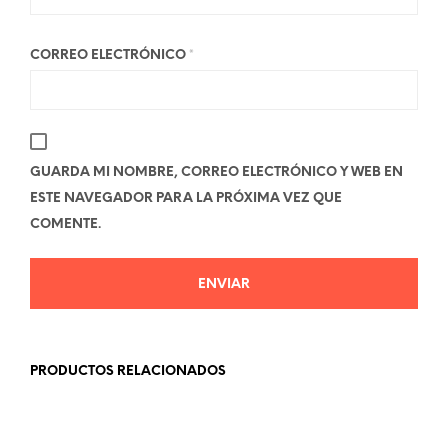
CORREO ELECTRÓNICO
*
GUARDA MI NOMBRE, CORREO ELECTRÓNICO Y WEB EN
ESTE NAVEGADOR PARA LA PRÓXIMA VEZ QUE
COMENTE.
PRODUCTOS RELACIONADOS