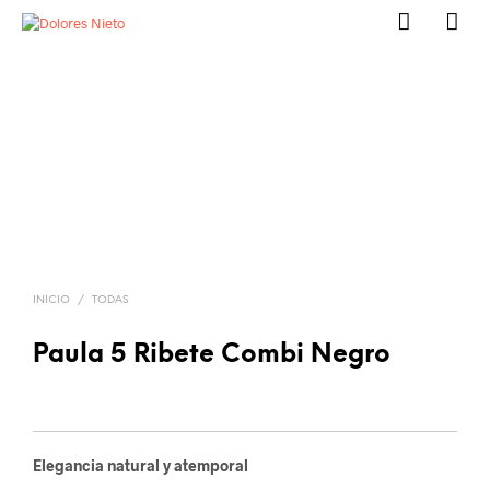
INICIO
/
TODAS
Paula 5 Ribete Combi Negro
Elegancia natural y atemporal