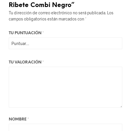
Ribete Combi Negro”
Tu dirección de correo electrónico no será publicada.
Los
campos obligatorios están marcados con
*
TU PUNTUACIÓN
*
TU VALORACIÓN
*
NOMBRE
*