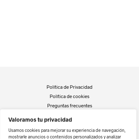
Política de Privacidad
Política de cookies
Preguntas frecuentes
Empresa
Valoramos tu privacidad
Actualidad
Usamos cookies para mejorar su experiencia de navegación,
Contacto
mostrarle anuncios o contenidos personalizados y analizar