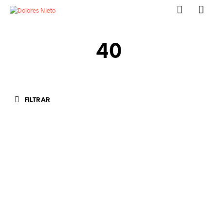
40
FILTRAR