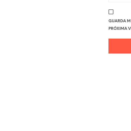
GUARDA MI
PRÓXIMA V