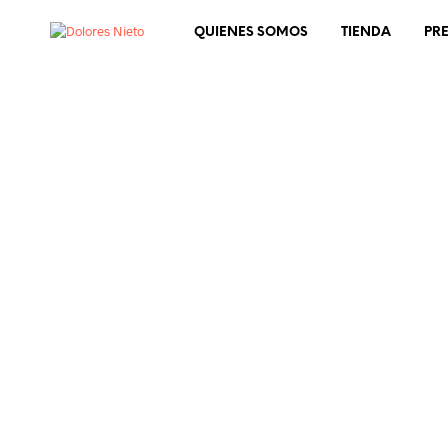
QUIENES SOMOS
TIENDA
PR