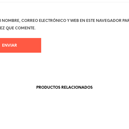
 NOMBRE, CORREO ELECTRÓNICO Y WEB EN ESTE NAVEGADOR PA
EZ QUE COMENTE.
PRODUCTOS RELACIONADOS