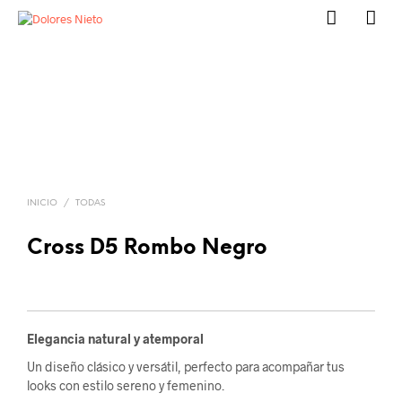
INICIO
/
TODAS
Cross D5 Rombo Negro
Elegancia natural y atemporal
Un diseño clásico y versátil, perfecto para acompañar tus
looks con estilo sereno y femenino.