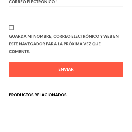
CORREO ELECTRÓNICO
*
GUARDA MI NOMBRE, CORREO ELECTRÓNICO Y WEB EN
ESTE NAVEGADOR PARA LA PRÓXIMA VEZ QUE
COMENTE.
PRODUCTOS RELACIONADOS