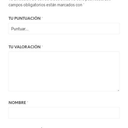
campos obligatorios están marcados con
*
TU PUNTUACIÓN
*
TU VALORACIÓN
*
NOMBRE
*