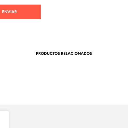
PRODUCTOS RELACIONADOS