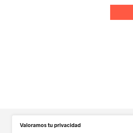
Valoramos tu privacidad