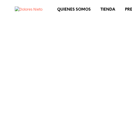
QUIENES SOMOS
TIENDA
PR