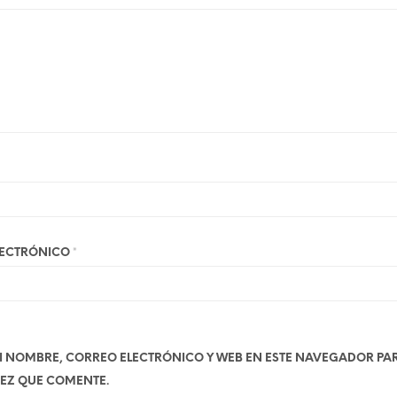
LECTRÓNICO
*
 NOMBRE, CORREO ELECTRÓNICO Y WEB EN ESTE NAVEGADOR PA
EZ QUE COMENTE.