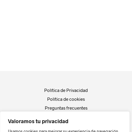
Política de Privacidad
Política de cookies
Preguntas frecuentes
Empresa
Valoramos tu privacidad
Actualidad
Usamos cookies para mejorar su experiencia de navegación,