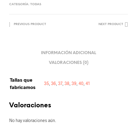
CATEGORÍA:
TODAS
PREVIOUS PRODUCT
NEXT PRODUCT
INFORMACIÓN ADICIONAL
VALORACIONES (0)
Tallas que
35
,
36
,
37
,
38
,
39
,
40
,
41
fabricamos
Valoraciones
No hay valoraciones aún.