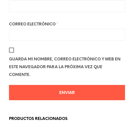
CORREO ELECTRÓNICO
*
GUARDA MI NOMBRE, CORREO ELECTRÓNICO Y WEB EN
ESTE NAVEGADOR PARA LA PRÓXIMA VEZ QUE
COMENTE.
PRODUCTOS RELACIONADOS