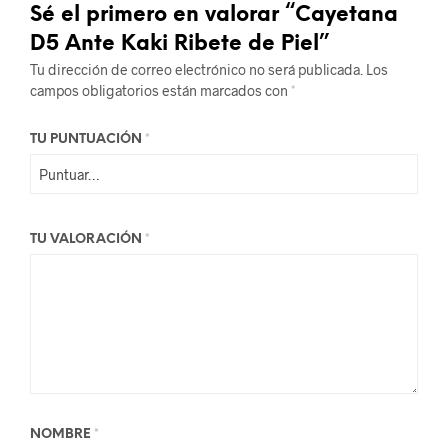
Sé el primero en valorar “Cayetana
D5 Ante Kaki Ribete de Piel”
Tu dirección de correo electrónico no será publicada.
Los
campos obligatorios están marcados con
*
TU PUNTUACIÓN
*
TU VALORACIÓN
*
NOMBRE
*