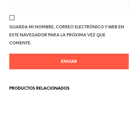
GUARDA MI NOMBRE, CORREO ELECTRÓNICO Y WEB EN
ESTE NAVEGADOR PARA LA PRÓXIMA VEZ QUE
COMENTE.
PRODUCTOS RELACIONADOS