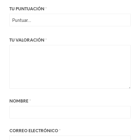
TU PUNTUACIÓN
*
TU VALORACIÓN
*
NOMBRE
*
CORREO ELECTRÓNICO
*