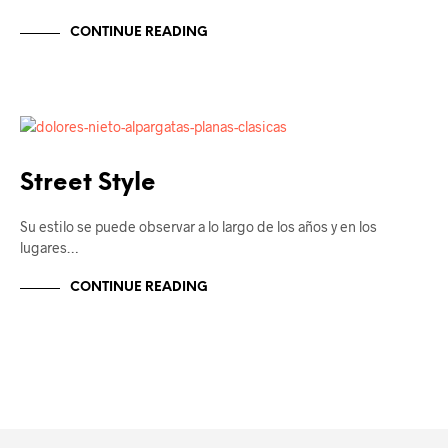
CONTINUE READING
ALPARGATAS
Street Style
Su estilo se puede observar a lo largo de los años y en los
lugares…
CONTINUE READING