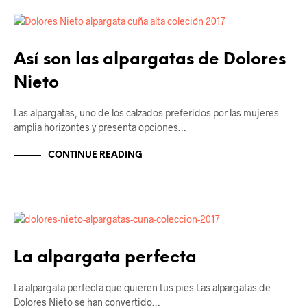
ALPARGATAS
Así son las alpargatas de Dolores
Nieto
Las alpargatas, uno de los calzados preferidos por las mujeres
amplia horizontes y presenta opciones…
CONTINUE READING
ALPARGATAS
La alpargata perfecta
La alpargata perfecta que quieren tus pies Las alpargatas de
Dolores Nieto se han convertido…