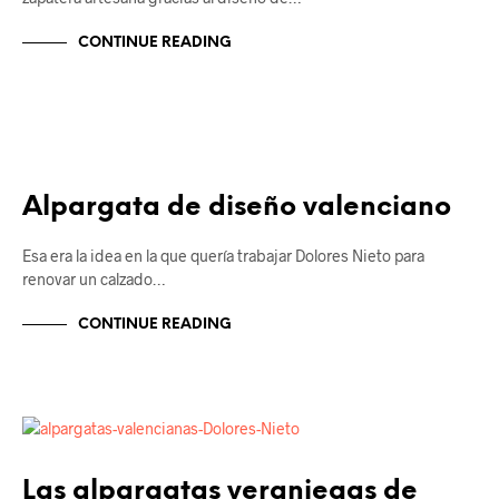
CONTINUE READING
ALPARGATAS
Alpargata de diseño valenciano
Esa era la idea en la que quería trabajar Dolores Nieto para
renovar un calzado…
CONTINUE READING
ALPARGATAS
Las alpargatas veraniegas de