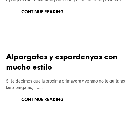
CONTINUE READING
ALPARGATAS
Alpargatas y espardenyas con
mucho estilo
Si te decimos que la próxima primavera y verano no te quitarás
las alpargatas, no…
CONTINUE READING
ALPARGATAS