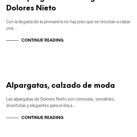
Dolores Nieto
Con la llegada de la primavera no hay pies que se resistan a calzar
una…
CONTINUE READING
ALPARGATAS
Alpargatas, calzado de moda
Las alpargatas de Dolores Nieto son cómodas, versátiles,
divertidas y elegantes para el día a…
CONTINUE READING